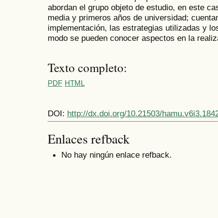
abordan el grupo objeto de estudio, en este c
media y primeros años de universidad; cuentan
implementación, las estrategias utilizadas y lo
modo se pueden conocer aspectos en la realiz
Texto completo:
PDF
HTML
DOI:
http://dx.doi.org/10.21503/hamu.v6i3.184
Enlaces refback
No hay ningún enlace refback.