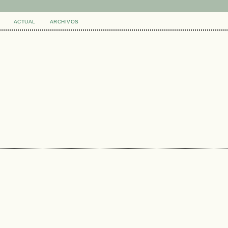
ACTUAL
ARCHIVOS