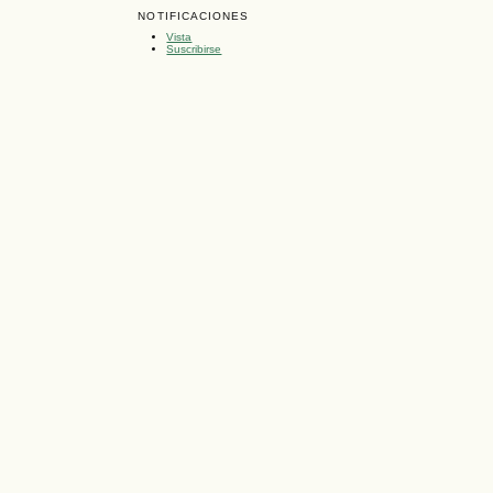
NOTIFICACIONES
Vista
Suscribirse