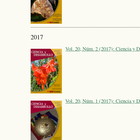
2017
Vol. 20, Núm. 2 (2017): Ciencia y D
Vol. 20, Núm. 1 (2017): Ciencia y D