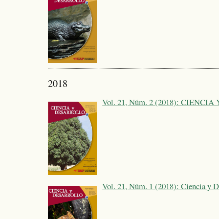
2018
Vol. 21, Núm. 2 (2018): CIENC
Vol. 21, Núm. 1 (2018): Ciencia y D