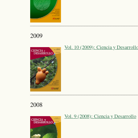
2009
Vol. 10 (2009): Ciencia y Desarroll
2008
Vol. 9 (2008): Ciencia y Desarrollo