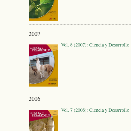
2007
Vol. 8 (2007): Ciencia y Desarrollo
2006
Vol. 7 (2006): Ciencia y Desarrollo