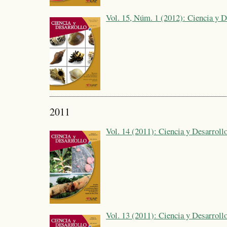
Vol. 15, Núm. 1 (2012): Ciencia y D
2011
Vol. 14 (2011): Ciencia y Desarroll
Vol. 13 (2011): Ciencia y Desarroll