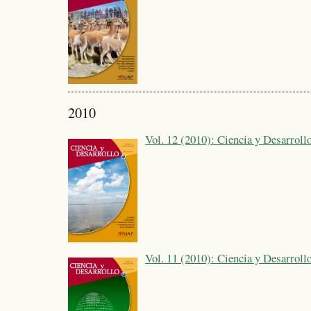
2010
Vol. 12 (2010): Ciencia y Desarroll
Vol. 11 (2010): Ciencia y Desarroll