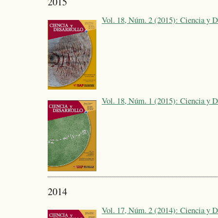
2015
Vol. 18, Núm. 2 (2015): Ciencia y D
Vol. 18, Núm. 1 (2015): Ciencia y D
2014
Vol. 17, Núm. 2 (2014): Ciencia y D