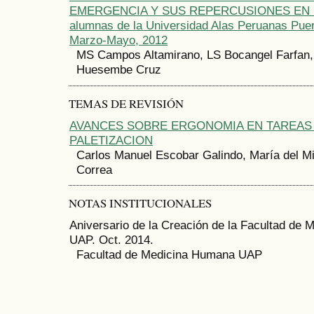
EMERGENCIA Y SUS REPERCUSIONES EN L
alumnas de la Universidad Alas Peruanas Pue
Marzo-Mayo, 2012
MS Campos Altamirano, LS Bocangel Farfan, 
Huesembe Cruz
TEMAS DE REVISIÓN
AVANCES SOBRE ERGONOMIA EN TAREAS
PALETIZACION
Carlos Manuel Escobar Galindo, María del M
Correa
NOTAS INSTITUCIONALES
Aniversario de la Creación de la Facultad de
UAP. Oct. 2014.
Facultad de Medicina Humana UAP