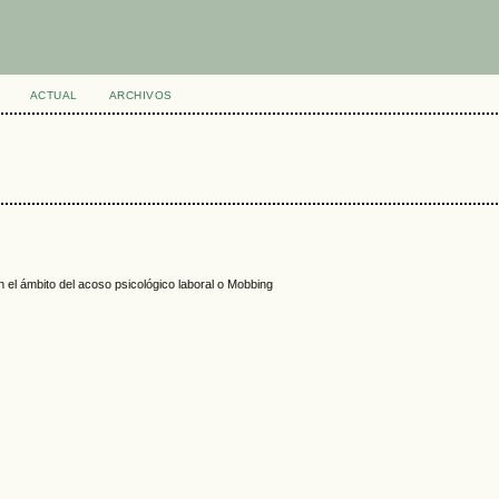
ACTUAL
ARCHIVOS
n el ámbito del acoso psicológico laboral o Mobbing