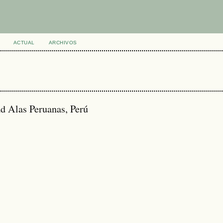
ACTUAL
ARCHIVOS
ad Alas Peruanas, Perú