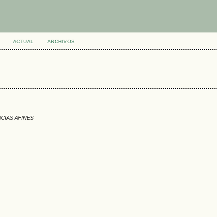
ACTUAL
ARCHIVOS
NCIAS AFINES