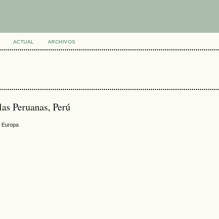
ACTUAL
ARCHIVOS
las Peruanas, Perú
n Europa