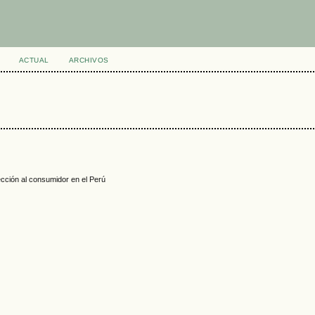
ACTUAL
ARCHIVOS
tección al consumidor en el Perú