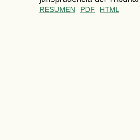
RESUMEN
PDF
HTML