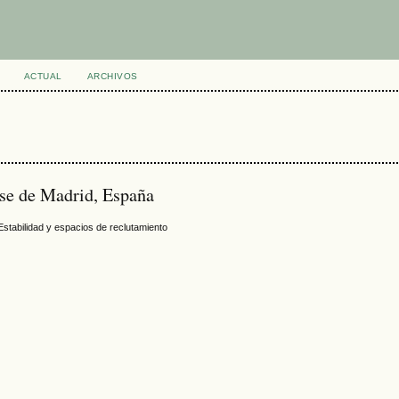
ACTUAL
ARCHIVOS
se de Madrid, España
 Estabilidad y espacios de reclutamiento