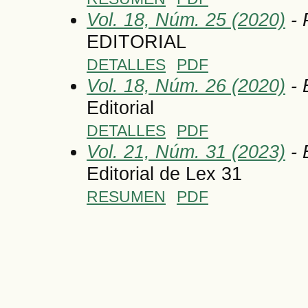
Vol. 18, Núm. 25 (2020)
-
EDITORIAL
DETALLES
PDF
Vol. 18, Núm. 26 (2020)
- 
Editorial
DETALLES
PDF
Vol. 21, Núm. 31 (2023)
- 
Editorial de Lex 31
RESUMEN
PDF