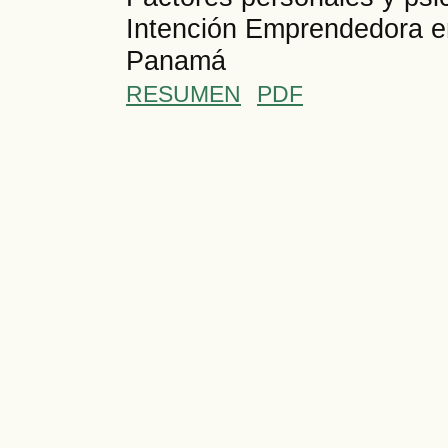
Intención Emprendedora en
Panamá
RESUMEN
PDF