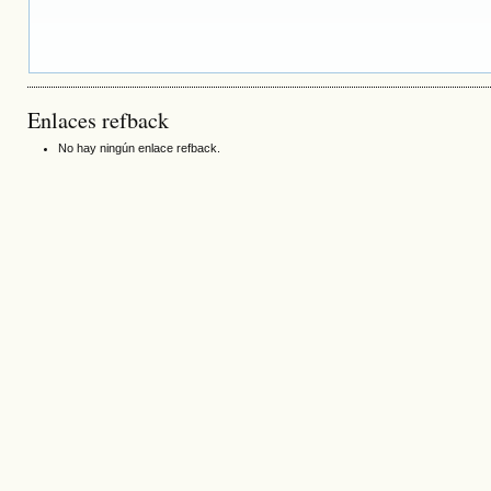
Enlaces refback
No hay ningún enlace refback.