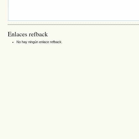
Enlaces refback
No hay ningún enlace refback.