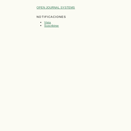
OPEN JOURNAL SYSTEMS
NOTIFICACIONES
Vista
Suscribirse