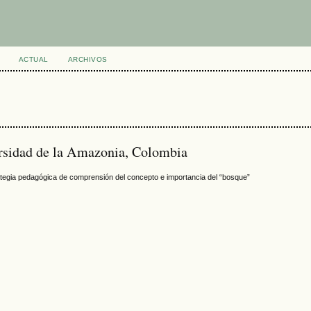
ACTUAL
ARCHIVOS
rsidad de la Amazonia, Colombia
ategia pedagógica de comprensión del concepto e importancia del “bosque”