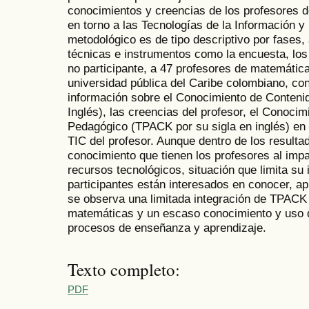
conocimientos y creencias de los profesores d
en torno a las Tecnologías de la Información y
metodológico es de tipo descriptivo por fases
técnicas e instrumentos como la encuesta, los
no participante, a 47 profesores de matemática
universidad pública del Caribe colombiano, con 
información sobre el Conocimiento de Conteni
Inglés), las creencias del profesor, el Conoci
Pedagógico (TPACK por su sigla en inglés) en
TIC del profesor. Aunque dentro de los result
conocimiento que tienen los profesores al imp
recursos tecnológicos, situación que limita su 
participantes están interesados en conocer, a
se observa una limitada integración de TPACK 
matemáticas y un escaso conocimiento y uso 
procesos de enseñanza y aprendizaje.
Texto completo:
PDF