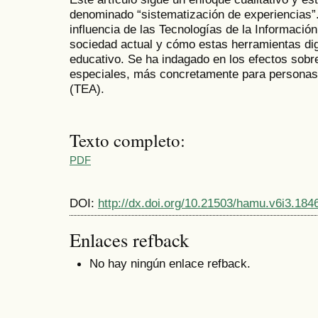
denominado “sistematización de experiencias”.
influencia de las Tecnologías de la Informació
sociedad actual y cómo estas herramientas digi
educativo. Se ha indagado en los efectos sob
especiales, más concretamente para personas 
(TEA).
Texto completo:
PDF
DOI:
http://dx.doi.org/10.21503/hamu.v6i3.184
Enlaces refback
No hay ningún enlace refback.