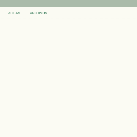
ACTUAL
ARCHIVOS