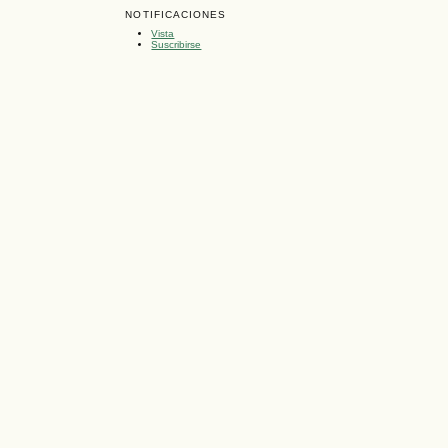
NOTIFICACIONES
Vista
Suscribirse