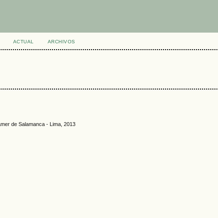
ACTUAL
ARCHIVOS
 Pamer de Salamanca - Lima, 2013