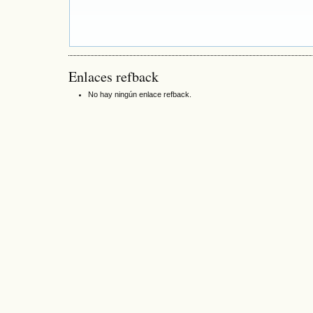
Enlaces refback
No hay ningún enlace refback.