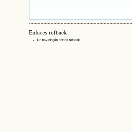
Enlaces refback
No hay ningún enlace refback.