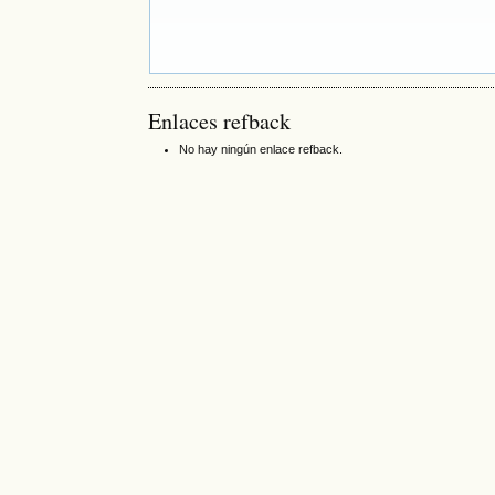
Enlaces refback
No hay ningún enlace refback.