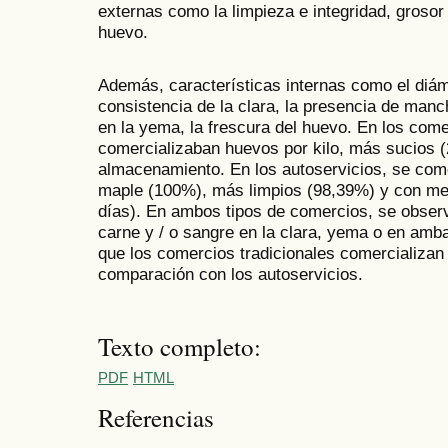
externas como la limpieza e integridad, grosor
huevo.
Además, características internas como el diám
consistencia de la clara, la presencia de manc
en la yema, la frescura del huevo. En los come
comercializaban huevos por kilo, más sucios 
almacenamiento. En los autoservicios, se co
maple (100%), más limpios (98,39%) y con m
días). En ambos tipos de comercios, se obse
carne y / o sangre en la clara, yema o en amb
que los comercios tradicionales comercializa
comparación con los autoservicios.
Texto completo:
PDF
HTML
Referencias