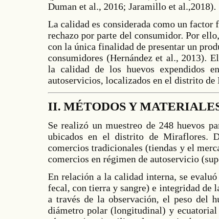
Duman et al., 2016; Jaramillo et al.,2018).
La calidad es considerada como un factor 
rechazo por parte del consumidor. Por ell
con la única finalidad de presentar un prod
consumidores (Hernández et al., 2013). El
la calidad de los huevos expendidos en
autoservicios, localizados en el distrito de
II. MÉTODOS Y MATERIALE
Se realizó un muestreo de 248 huevos par
ubicados en el distrito de Miraflores. 
comercios tradicionales (tiendas y el merca
comercios en régimen de autoservicio (su
En relación a la calidad interna, se evalu
fecal, con tierra y sangre) e integridad de 
a través de la observación, el peso del h
diámetro polar (longitudinal) y ecuatorial