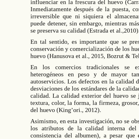
influenciar en la frescura del huevo (Car
Inmediatamente después de la puesta, co
irreversible que ni siquiera el almacen
puede detener, sin embargo, mientras más
se preserva su calidad (Estrada et al.,2010)
En tal sentido, es importante que se pre
conservación y comercialización de los hu
huevo (Hanusova et al., 2015, Bozrut & Tek
En los comercios tradicionales se e
heterogéneos en peso y de mayor ta
autoservicios. Los defectos en la calidad
desviaciones de los estándares de la calida
calidad. La calidad exterior del huevo se
textura, color, la forma, la firmeza, grosor
del huevo (King’ori., 2012).
Asimismo, en esta investigación, no se ob
los atributos de la calidad interna de
consistencia del albumen), a pesar que 