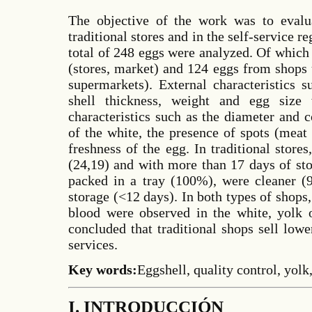
The objective of the work was to evalua
traditional stores and in the self-service r
total of 248 eggs were analyzed. Of which
(stores, market) and 124 eggs from shops 
supermarkets). External characteristics s
shell thickness, weight and egg size 
characteristics such as the diameter and c
of the white, the presence of spots (meat
freshness of the egg. In traditional stores
(24,19) and with more than 17 days of sto
packed in a tray (100%), were cleaner (
storage (<12 days). In both types of shops,
blood were observed in the white, yolk o
concluded that traditional shops sell low
services.
Key words:
Eggshell, quality control, yolk
I. INTRODUCCIÓN