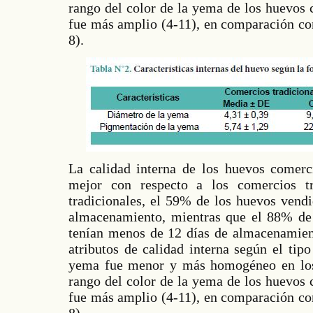
rango del color de la yema de los huevos 
fue más amplio (4-11), en comparación con
8).
La calidad interna de los huevos comerci
mejor con respecto a los comercios tr
tradicionales, el 59% de los huevos vendi
almacenamiento, mientras que el 88% de 
tenían menos de 12 días de almacenamient
atributos de calidad interna según el tip
yema fue menor y más homogéneo en los 
rango del color de la yema de los huevos 
fue más amplio (4-11), en comparación con
8).