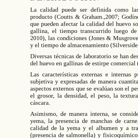
La calidad puede ser definida como la
producto (Coutts & Graham.,2007; Godínez
que pueden afectar la calidad del huevo son
gallina, el tiempo transcurrido luego de
2010), las condiciones (Jones & Musgrove.
y el tiempo de almacenamiento (Silverside
Diversas técnicas de laboratorio se han des
del huevo en gallinas de estirpe comercial 
Las características externas e internas
subjetiva y expresadas de manera cuantita
aspectos externos que se evalúan son el pes
el grosor, la densidad, el peso, la textur
cáscara.
Asimismo, de manera interna, se consider
yema, la presencia de manchas de carne,
calidad de la yema y el albumen y a tra
(presencia de salmonella) y fisicoquímico