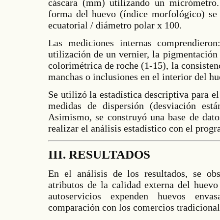
cáscara (mm) utilizando un micrómetro. 
forma del huevo (índice morfológico) se 
ecuatorial / diámetro polar x 100.
Las mediciones internas comprendiero
utilización de un vernier, la pigmentación
colorimétrica de roche (1-15), la consisten
manchas o inclusiones en el interior del hu
Se utilizó la estadística descriptiva para e
medidas de dispersión (desviación están
Asimismo, se construyó una base de dato
realizar el análisis estadístico con el pro
III. RESULTADOS
En el análisis de los resultados, se ob
atributos de la calidad externa del huev
autoservicios expenden huevos env
comparación con los comercios tradicional