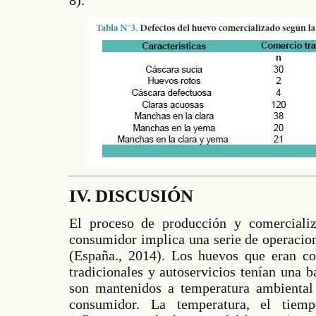
IV. DISCUSIÓN
El proceso de producción y comercializ
consumidor implica una serie de operacion
(España., 2014). Los huevos que eran co
tradicionales y autoservicios tenían una b
son mantenidos a temperatura ambiental
consumidor. La temperatura, el tiem