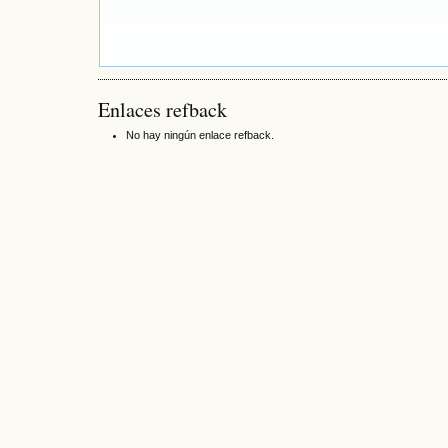
Enlaces refback
No hay ningún enlace refback.