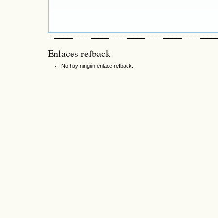
Enlaces refback
No hay ningún enlace refback.