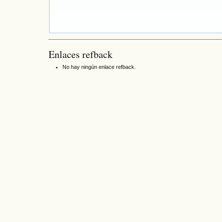
Enlaces refback
No hay ningún enlace refback.