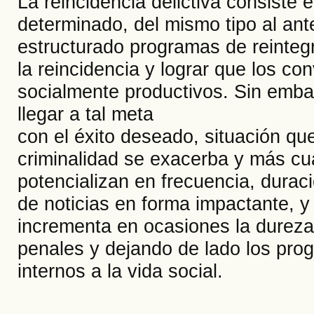
La reincidencia delictiva consiste e
determinado, del mismo tipo al ant
estructurado programas de reintegr
la reincidencia y lograr que los co
socialmente productivos. Sin emba
llegar a tal meta
con el éxito deseado, situación qu
criminalidad se exacerba y más cu
potencializan en frecuencia, durac
de noticias en forma impactante, y
incrementa en ocasiones la dureza
penales y dejando de lado los prog
internos a la vida social.