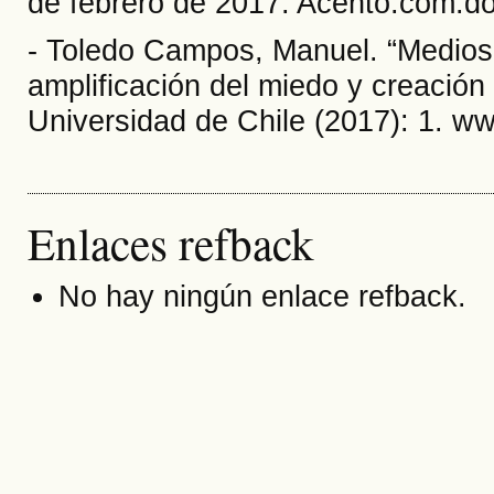
de febrero de 2017. Acento.com.d
- Toledo Campos, Manuel. “Medios
amplificación del miedo y creación
Universidad de Chile (2017): 1. ww
Enlaces refback
No hay ningún enlace refback.