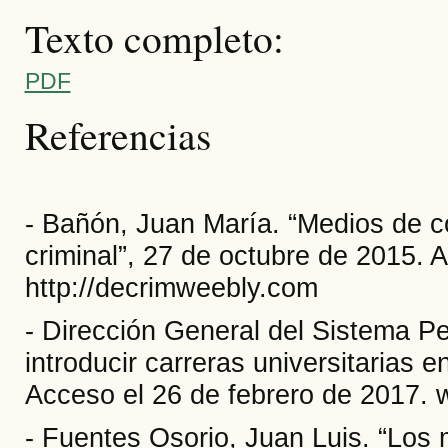
Texto completo:
PDF
Referencias
- Bañón, Juan María. “Medios de co
criminal”, 27 de octubre de 2015. 
http://decrimweebly.com
- Dirección General del Sistema P
introducir carreras universitarias e
Acceso el 26 de febrero de 2017. 
- Fuentes Osorio, Juan Luis. “Los