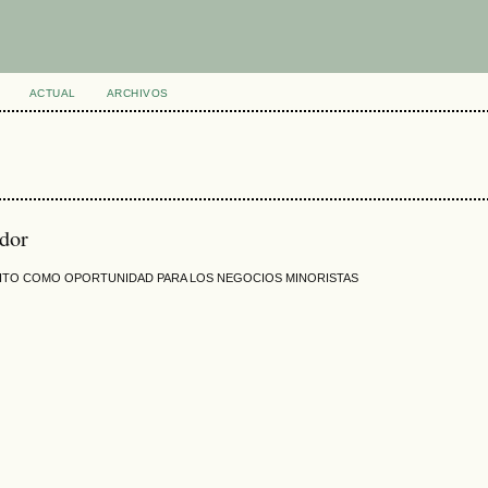
ACTUAL
ARCHIVOS
dor
ITO COMO OPORTUNIDAD PARA LOS NEGOCIOS MINORISTAS