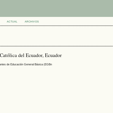
ACTUAL
ARCHIVOS
 Católica del Ecuador, Ecuador
udiantes de Educación General Básica (EGBn