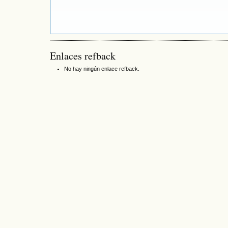
Enlaces refback
No hay ningún enlace refback.