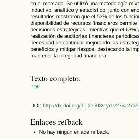
en el mercado. Se utilizó una metodología mixt
inductivo, analítico y estadístico, junto con en
resultados mostraron que el 53% de los funcio
disponibilidad de recursos financieros permite 
decisiones estratégicas, mientras que el 63%
realización de auditorías financieras periódica
necesidad de continuar mejorando las estrateg
beneficios y mitigar riesgos, destacando la imp
mantener la integridad financiera.
Texto completo:
PDF
DOI:
http://dx.doi.org/10.21503/cyd.v27i4.2735
Enlaces refback
No hay ningún enlace refback.