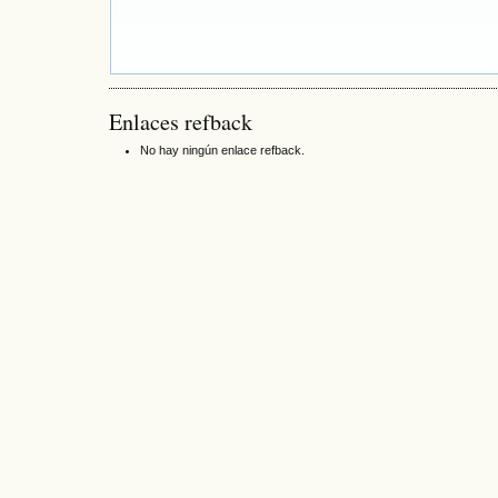
Enlaces refback
No hay ningún enlace refback.