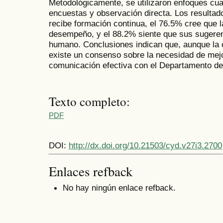
Metodológicamente, se utilizaron enfoques cual
encuestas y observación directa. Los resulta
recibe formación continua, el 76.5% cree que 
desempeño, y el 88.2% siente que sus sugeren
humano. Conclusiones indican que, aunque la c
existe un consenso sobre la necesidad de mej
comunicación efectiva con el Departamento d
Texto completo:
PDF
DOI:
http://dx.doi.org/10.21503/cyd.v27i3.2700
Enlaces refback
No hay ningún enlace refback.