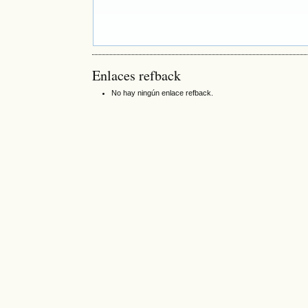
Enlaces refback
No hay ningún enlace refback.