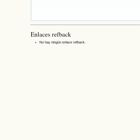
Enlaces refback
No hay ningún enlace refback.