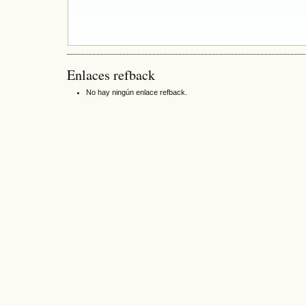
Enlaces refback
No hay ningún enlace refback.