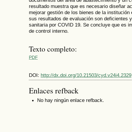
resultado muestra que es necesario diseñar act
mejorar gestión de los bienes de la institución
sus resultados de evaluación son deficientes 
sanitaria por COVID 19. Se concluye que es im
de control interno.
Texto completo:
PDF
DOI:
http://dx.doi.org/10.21503/cyd.v24i4.2329
Enlaces refback
No hay ningún enlace refback.