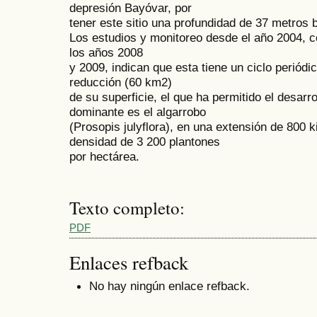
depresión Bayóvar, por
tener este sitio una profundidad de 37 metros b
Los estudios y monitoreo desde el año 2004, 
los años 2008
y 2009, indican que esta tiene un ciclo periód
reducción (60 km2)
de su superficie, el que ha permitido el desarro
dominante es el algarrobo
(Prosopis julyflora), en una extensión de 800
densidad de 3 200 plantones
por hectárea.
Texto completo:
PDF
Enlaces refback
No hay ningún enlace refback.