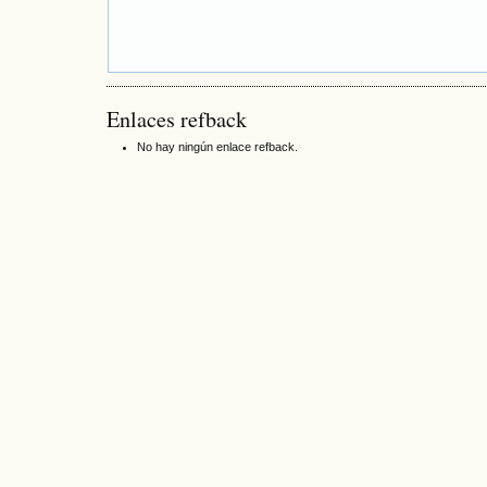
Enlaces refback
No hay ningún enlace refback.