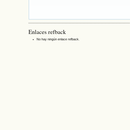
Enlaces refback
No hay ningún enlace refback.