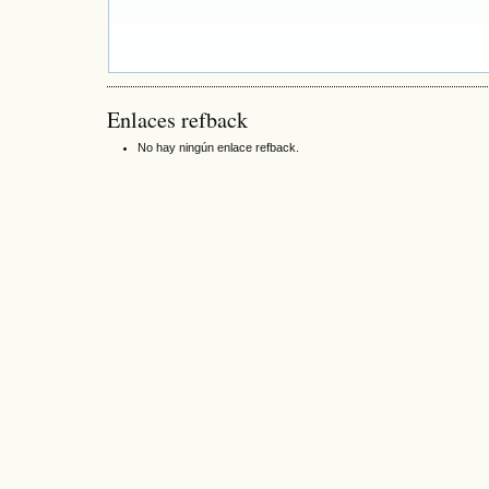
Enlaces refback
No hay ningún enlace refback.