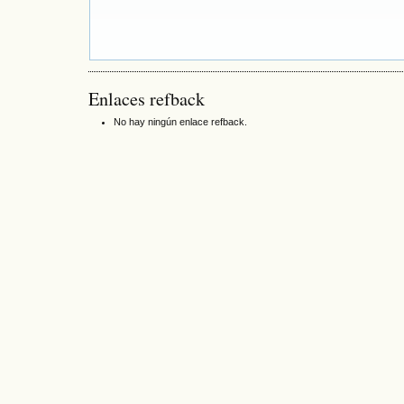
Enlaces refback
No hay ningún enlace refback.