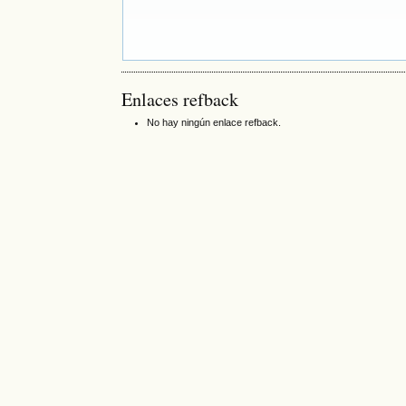
Enlaces refback
No hay ningún enlace refback.