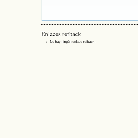
Enlaces refback
No hay ningún enlace refback.