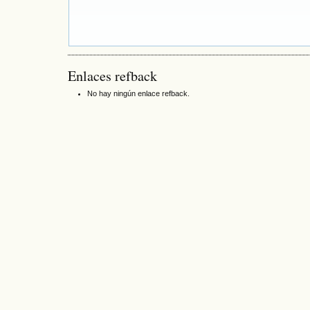
Enlaces refback
No hay ningún enlace refback.