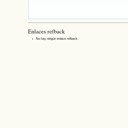
Enlaces refback
No hay ningún enlace refback.