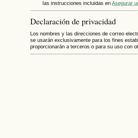
las instrucciones incluidas en
Asegurar u
Declaración de privacidad
Los nombres y las direcciones de correo electr
se usarán exclusivamente para los fines establ
proporcionarán a terceros o para su uso con ot