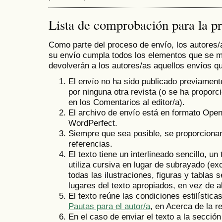
Lista de comprobación para la p
Como parte del proceso de envío, los autores
su envío cumpla todos los elementos que se m
devolverán a los autores/as aquellos envíos q
El envío no ha sido publicado previament
por ninguna otra revista (o se ha proporc
en los Comentarios al editor/a).
El archivo de envío está en formato Ope
WordPerfect.
Siempre que sea posible, se proporciona
referencias.
El texto tiene un interlineado sencillo, u
utiliza cursiva en lugar de subrayado (ex
todas las ilustraciones, figuras y tablas
lugares del texto apropiados, en vez de al 
El texto reúne las condiciones estilísticas
Pautas para el autor/a
, en Acerca de la re
En el caso de enviar el texto a la secció