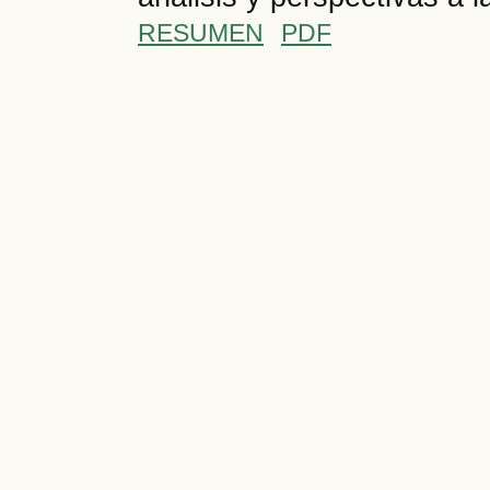
RESUMEN
PDF